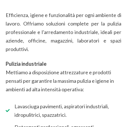
Efficienza, igiene e funzionalità per ogni ambiente di
lavoro. Offriamo soluzioni complete per la pulizia
professionale e l’arredamento industriale, ideali per
aziende, officine, magazzini, laboratori e spazi
produttivi.
Pulizia industriale
Mettiamo a disposizione attrezzature e prodotti
pensati per garantire la massima pulizia e igiene in
ambienti ad alta intensità operativa:
Lavasciuga pavimenti, aspiratori industriali,
idropulitrici, spazzatrici.
Detergenti professionali, sgrassanti,