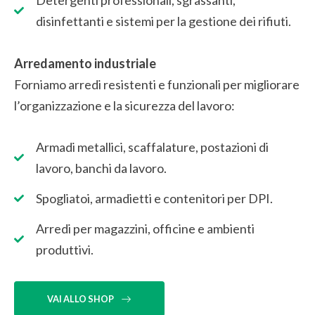
disinfettanti e sistemi per la gestione dei rifiuti.
Arredamento industriale
Forniamo arredi resistenti e funzionali per migliorare
l’organizzazione e la sicurezza del lavoro:
Armadi metallici, scaffalature, postazioni di
lavoro, banchi da lavoro.
Spogliatoi, armadietti e contenitori per DPI.
Arredi per magazzini, officine e ambienti
produttivi.
VAI ALLO SHOP